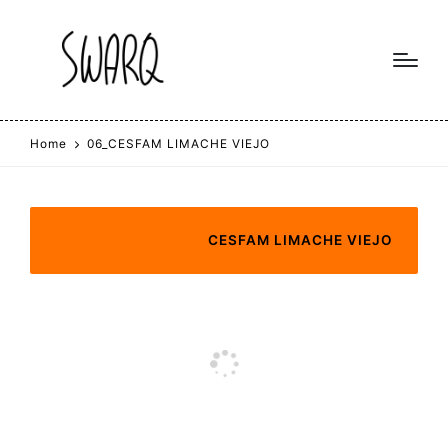
Home
06_CESFAM LIMACHE VIEJO
CESFAM LIMACHE VIEJO