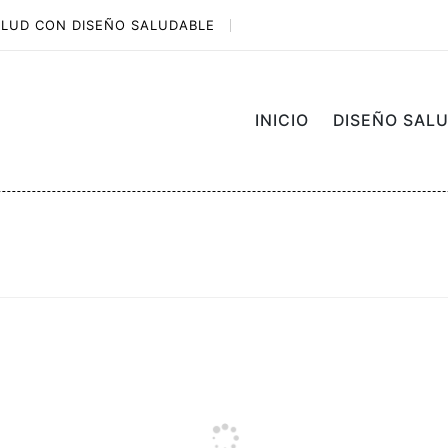
ALUD CON DISEÑO SALUDABLE
INICIO
DISEÑO SAL