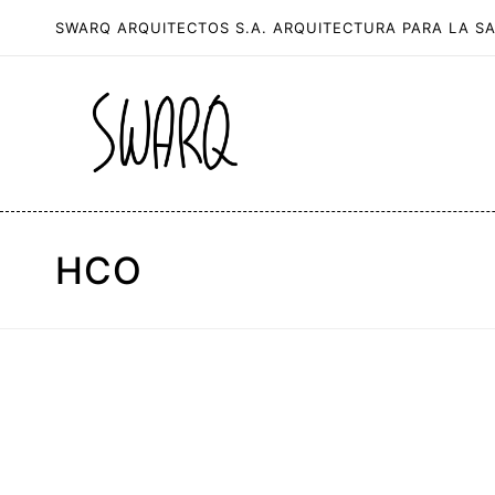
SWARQ ARQUITECTOS S.A. ARQUITECTURA PARA LA S
HCO