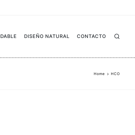
UDABLE
DISEÑO NATURAL
CONTACTO
Home
HCO